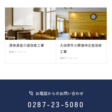
源泉湯蛍の湯改修工事
大田原市火葬場待合室改修
工事
施設リフォーム
施設リフォーム
お電話からのお問い合わせ
0287-23-5080