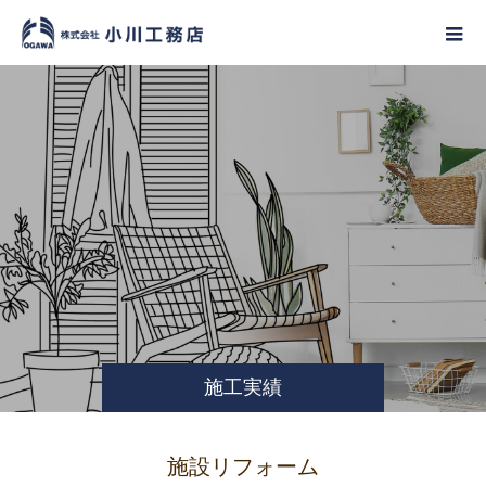
施工実績
施設リフォーム