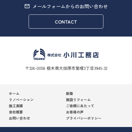
メールフォームからのお問い合わせ
CONTACT
〒324-0058 栃木県大田原市紫塚3丁目3945-32
ホーム
新築
リノベーション
施設リフォーム
施工実績
ご依頼にあたって
会社概要
お客様の声
お問い合わせ
プライバシーポリシー